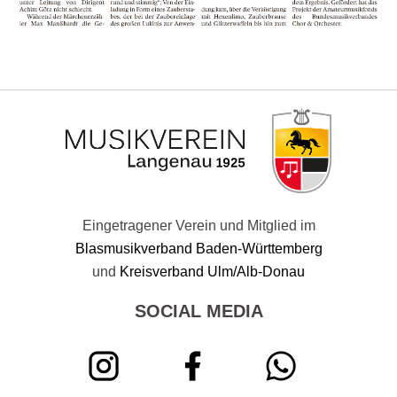
Eingetragener Verein und Mitglied im
Blasmusikverband Baden-Württemberg
und
Kreisverband Ulm/Alb-Donau
SOCIAL MEDIA