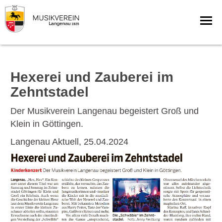
Hexerei und Zauberei im
Zehntstadel
Der Musikverein Langenau begeistert Groß und
Klein in Göttingen.
Langenau Aktuell, 25.04.2024